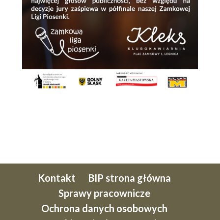
Kontakt
BIP strona główna
Sprawy pracownicze
Ochrona danych osobowych