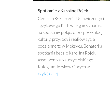
Spotkanie z Karoliną Rojek
Centrum Kształcenia Ustawicznego i
Językowego Kadr w Legnicy zaprasza
na spotkanie połączone z prezentacją
kultury, przyrody i realiów życia
codziennego w Meksyku. Bohaterką
spotkania będzie Karolina Rojek,
absolwentka Nauczycielskiego
Kolegium Języków Obcych w...
czytaj dalej