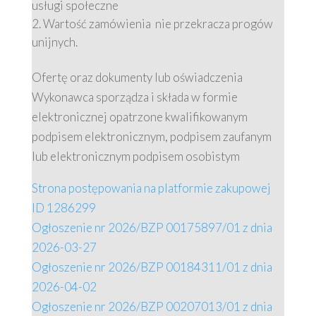
usługi społeczne
Wartość zamówienia nie przekracza progów
unijnych.
Ofertę oraz dokumenty lub oświadczenia
Wykonawca sporządza i składa w formie
elektronicznej opatrzone kwalifikowanym
podpisem elektronicznym, podpisem zaufanym
lub elektronicznym podpisem osobistym
Strona postępowania na platformie zakupowej
ID 1286299
Ogłoszenie nr 2026/BZP 00175897/01 z dnia
2026-03-27
Ogłoszenie nr 2026/BZP 00184311/01 z dnia
2026-04-02
Ogłoszenie nr 2026/BZP 00207013/01 z dnia