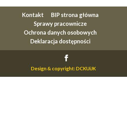
Kontakt
BIP strona główna
Sprawy pracownicze
Ochrona danych osobowych
Deklaracja dostępności
Design & copyright: DCKUiJK