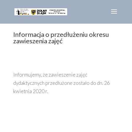
Informacja o przedłużeniu okresu
zawieszenia zajęć
Informujemy, że zawieszenie zajęć
dydaktycznych przedłużone zostało do dn. 26
kwietnia 2020 r.