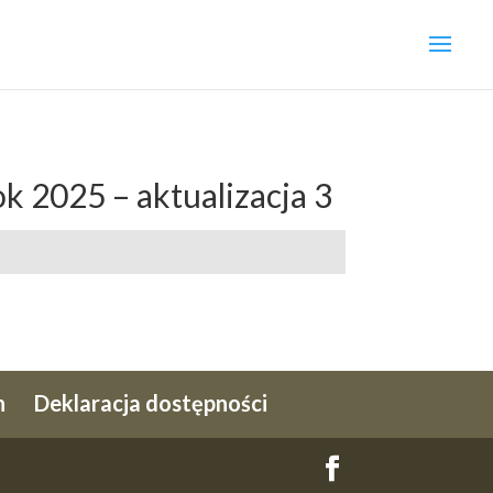
k 2025 – aktualizacja 3
h
Deklaracja dostępności