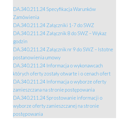
DA.340.211.24 Specyfikacja Warunków
Zamówienia
DA.340.211.24 Załączniki 1-7 do SWZ
DA.340.211.24 Załącznik 8 do SWZ – Wykaz
godzin
DA.340.211.24 Załącznik nr 9 do SWZ – Istotne
postanowienia umowy
DA.340.211.24 Informacja o wykonawcach
których oferty zostały otwarte i o cenach ofert
DA.340.211.24 Informacja o wyborze oferty
zamieszczana na stronie postępowania
DA.340.211.24 Sprostowanie informacji o
wyborze oferty zamieszczanej na stronie
postępowania