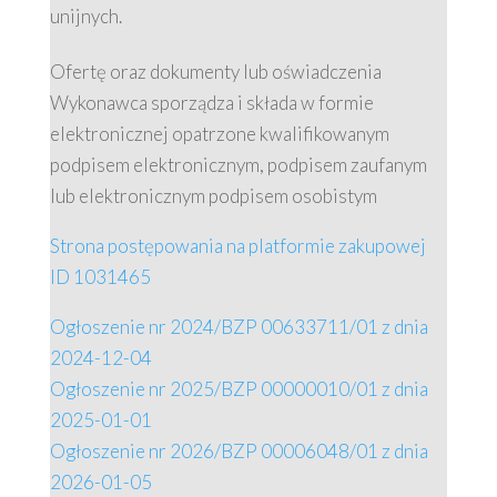
unijnych.
Ofertę oraz dokumenty lub oświadczenia
Wykonawca sporządza i składa w formie
elektronicznej opatrzone kwalifikowanym
podpisem elektronicznym, podpisem zaufanym
lub elektronicznym podpisem osobistym
Strona postępowania na platformie zakupowej
ID 1031465
Ogłoszenie nr 2024/BZP 00633711/01 z dnia
2024-12-04
Ogłoszenie nr 2025/BZP 00000010/01 z dnia
2025-01-01
Ogłoszenie nr 2026/BZP 00006048/01 z dnia
2026-01-05