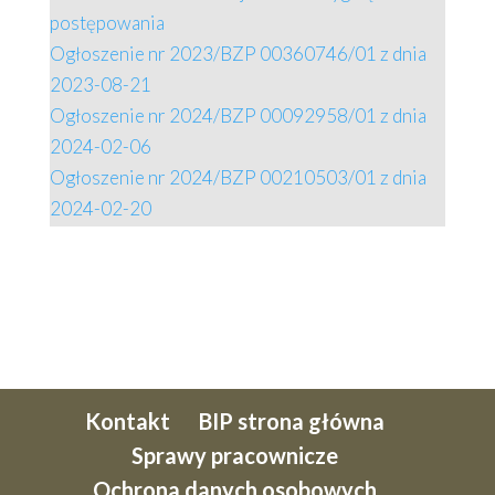
postępowania
Ogłoszenie nr 2023/BZP 00360746/01 z dnia
2023-08-21
Ogłoszenie nr 2024/BZP 00092958/01 z dnia
2024-02-06
Ogłoszenie nr 2024/BZP 00210503/01 z dnia
2024-02-20
Kontakt
BIP strona główna
Sprawy pracownicze
Ochrona danych osobowych