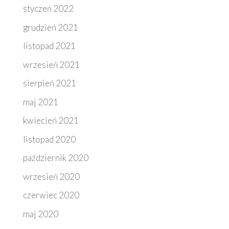
styczeń 2022
grudzień 2021
listopad 2021
wrzesień 2021
sierpień 2021
maj 2021
kwiecień 2021
listopad 2020
październik 2020
wrzesień 2020
czerwiec 2020
maj 2020