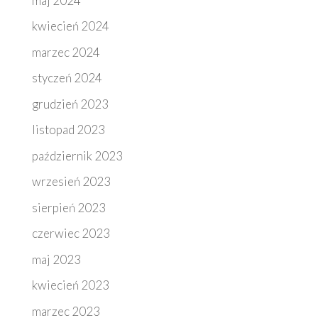
maj 2024
kwiecień 2024
marzec 2024
styczeń 2024
grudzień 2023
listopad 2023
październik 2023
wrzesień 2023
sierpień 2023
czerwiec 2023
maj 2023
kwiecień 2023
marzec 2023