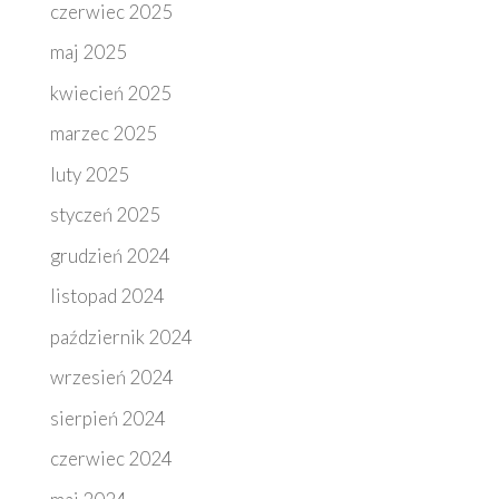
czerwiec 2025
maj 2025
kwiecień 2025
marzec 2025
luty 2025
styczeń 2025
grudzień 2024
listopad 2024
październik 2024
wrzesień 2024
sierpień 2024
czerwiec 2024