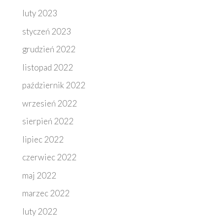
luty 2023
styczeń 2023
grudzień 2022
listopad 2022
październik 2022
wrzesień 2022
sierpień 2022
lipiec 2022
czerwiec 2022
maj 2022
marzec 2022
luty 2022