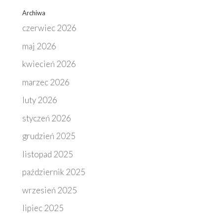
Archiwa
czerwiec 2026
maj 2026
kwiecień 2026
marzec 2026
luty 2026
styczeń 2026
grudzień 2025
listopad 2025
październik 2025
wrzesień 2025
lipiec 2025