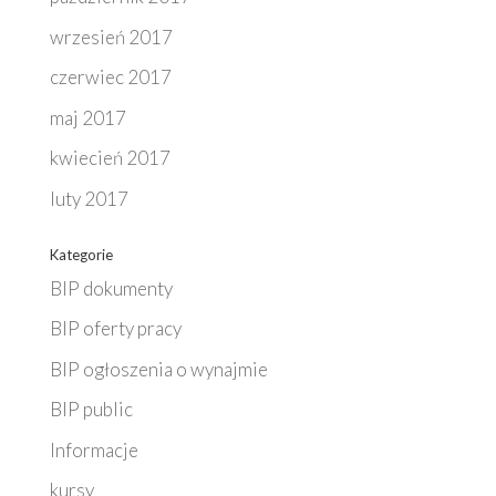
wrzesień 2017
czerwiec 2017
maj 2017
kwiecień 2017
luty 2017
Kategorie
BIP dokumenty
BIP oferty pracy
BIP ogłoszenia o wynajmie
BIP public
Informacje
kursy