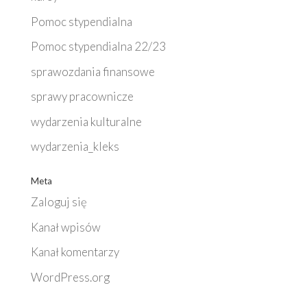
Pomoc stypendialna
Pomoc stypendialna 22/23
sprawozdania finansowe
sprawy pracownicze
wydarzenia kulturalne
wydarzenia_kleks
Meta
Zaloguj się
Kanał wpisów
Kanał komentarzy
WordPress.org