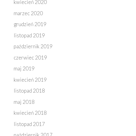
kwiecień 2020
marzec 2020
grudzień 2019
listopad 2019
październik 2019
czerwiec 2019
maj 2019
kwiecień 2019
listopad 2018
maj 2018
kwiecień 2018
listopad 2017
październik 2017