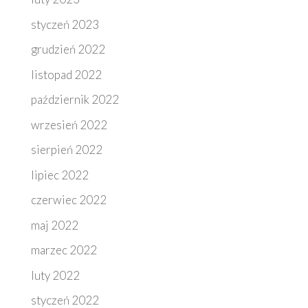
styczeń 2023
grudzień 2022
listopad 2022
październik 2022
wrzesień 2022
sierpień 2022
lipiec 2022
czerwiec 2022
maj 2022
marzec 2022
luty 2022
styczeń 2022