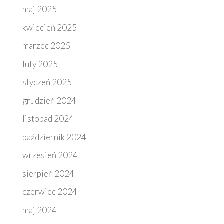
maj 2025
kwiecień 2025
marzec 2025
luty 2025
styczeń 2025
grudzień 2024
listopad 2024
październik 2024
wrzesień 2024
sierpień 2024
czerwiec 2024
maj 2024