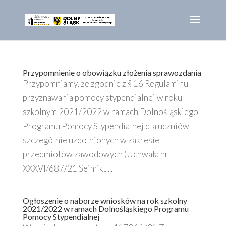
Przypomnienie o obowiązku złożenia sprawozdania
Przypomniamy, że zgodnie z § 16 Regulaminu
przyznawania pomocy stypendialnej w roku
szkolnym 2021/2022 w ramach Dolnośląskiego
Programu Pomocy Stypendialnej dla uczniów
szczególnie uzdolnionych w zakresie
przedmiotów zawodowych (Uchwała nr
XXXVI/687/21 Sejmiku...
Ogłoszenie o naborze wniosków na rok szkolny
2021/2022 w ramach Dolnośląskiego Programu
Pomocy Stypendialnej