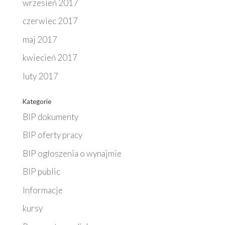
wrzesień 2017
czerwiec 2017
maj 2017
kwiecień 2017
luty 2017
Kategorie
BIP dokumenty
BIP oferty pracy
BIP ogłoszenia o wynajmie
BIP public
Informacje
kursy