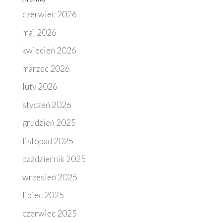
czerwiec 2026
maj 2026
kwiecień 2026
marzec 2026
luty 2026
styczeń 2026
grudzień 2025
listopad 2025
październik 2025
wrzesień 2025
lipiec 2025
czerwiec 2025