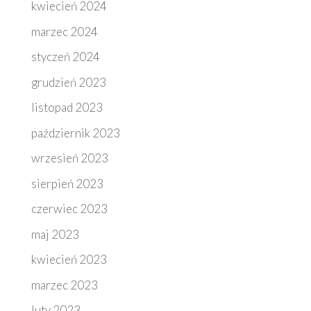
kwiecień 2024
marzec 2024
styczeń 2024
grudzień 2023
listopad 2023
październik 2023
wrzesień 2023
sierpień 2023
czerwiec 2023
maj 2023
kwiecień 2023
marzec 2023
luty 2023