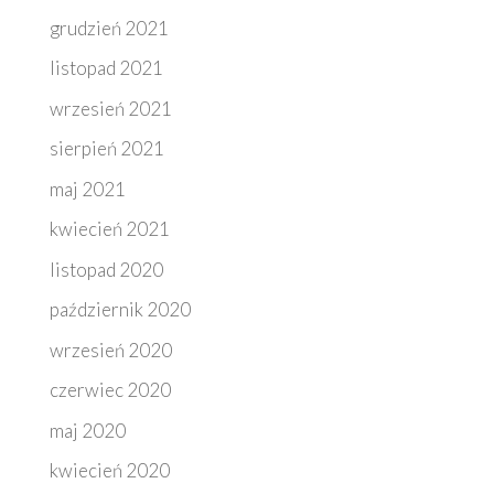
grudzień 2021
listopad 2021
wrzesień 2021
sierpień 2021
maj 2021
kwiecień 2021
listopad 2020
październik 2020
wrzesień 2020
czerwiec 2020
maj 2020
kwiecień 2020