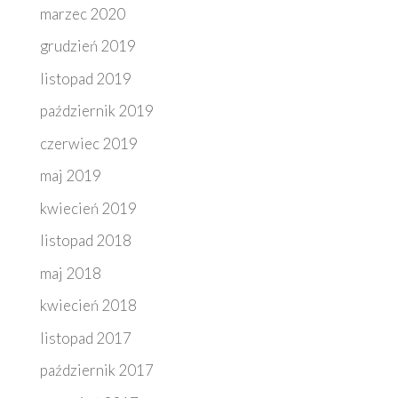
marzec 2020
grudzień 2019
listopad 2019
październik 2019
czerwiec 2019
maj 2019
kwiecień 2019
listopad 2018
maj 2018
kwiecień 2018
listopad 2017
październik 2017