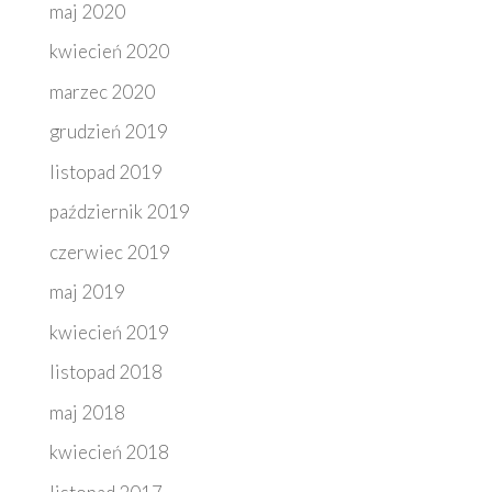
maj 2020
kwiecień 2020
marzec 2020
grudzień 2019
listopad 2019
październik 2019
czerwiec 2019
maj 2019
kwiecień 2019
listopad 2018
maj 2018
kwiecień 2018