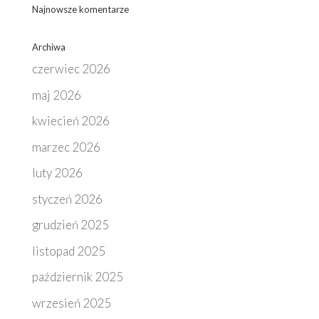
Najnowsze komentarze
Archiwa
czerwiec 2026
maj 2026
kwiecień 2026
marzec 2026
luty 2026
styczeń 2026
grudzień 2025
listopad 2025
październik 2025
wrzesień 2025