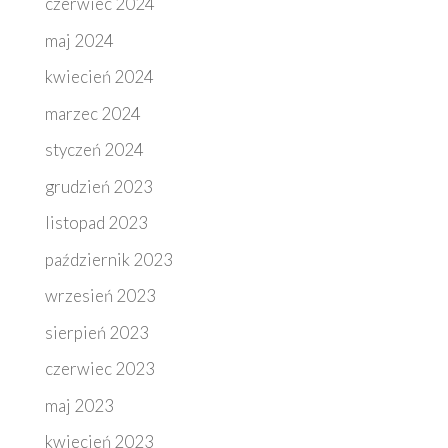
czerwiec 2024
maj 2024
kwiecień 2024
marzec 2024
styczeń 2024
grudzień 2023
listopad 2023
październik 2023
wrzesień 2023
sierpień 2023
czerwiec 2023
maj 2023
kwiecień 2023