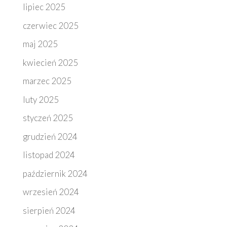
lipiec 2025
czerwiec 2025
maj 2025
kwiecień 2025
marzec 2025
luty 2025
styczeń 2025
grudzień 2024
listopad 2024
październik 2024
wrzesień 2024
sierpień 2024