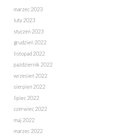
marzec 2023
luty 2023
styczeń 2023
grudzień 2022
listopad 2022
październik 2022
wrzesień 2022
sierpień 2022
lipiec 2022
czerwiec 2022
maj 2022
marzec 2022