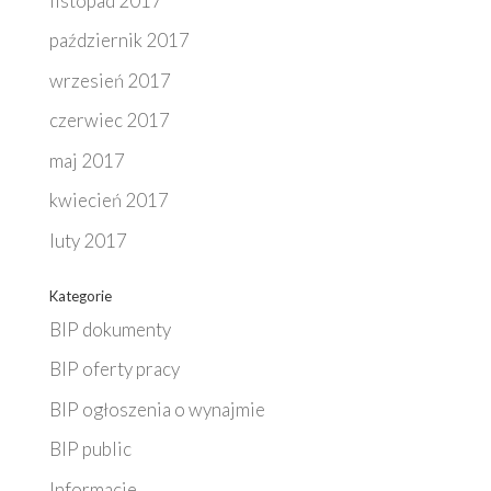
listopad 2017
październik 2017
wrzesień 2017
czerwiec 2017
maj 2017
kwiecień 2017
luty 2017
Kategorie
BIP dokumenty
BIP oferty pracy
BIP ogłoszenia o wynajmie
BIP public
Informacje