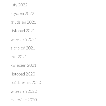
luty 2022
styczeń 2022
grudzień 2021
listopad 2021
wrzesień 2021
sierpień 2021
maj 2021
kwiecień 2021
listopad 2020
październik 2020
wrzesień 2020
czerwiec 2020