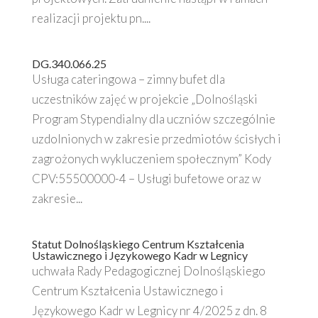
realizacji projektu pn....
DG.340.066.25
Usługa cateringowa – zimny bufet dla
uczestników zajęć w projekcie „Dolnośląski
Program Stypendialny dla uczniów szczególnie
uzdolnionych w zakresie przedmiotów ścisłych i
zagrożonych wykluczeniem społecznym” Kody
CPV:55500000-4 – Usługi bufetowe oraz w
zakresie...
Statut Dolnośląskiego Centrum Kształcenia
Ustawicznego i Językowego Kadr w Legnicy
uchwała Rady Pedagogicznej Dolnośląskiego
Centrum Kształcenia Ustawicznego i
Językowego Kadr w Legnicy nr 4/2025 z dn. 8