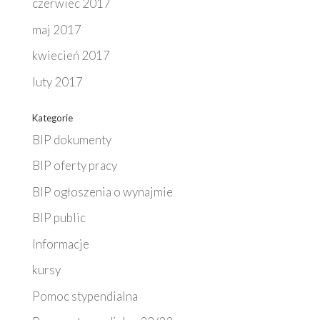
czerwiec 2017
maj 2017
kwiecień 2017
luty 2017
Kategorie
BIP dokumenty
BIP oferty pracy
BIP ogłoszenia o wynajmie
BIP public
Informacje
kursy
Pomoc stypendialna