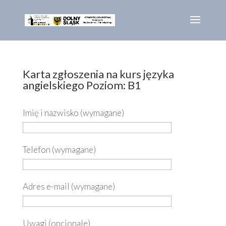
Karta zgłoszenia na kurs języka
angielskiego Poziom: B1
Imię i nazwisko (wymagane)
Telefon (wymagane)
Adres e-mail (wymagane)
Uwagi (opcjonale)