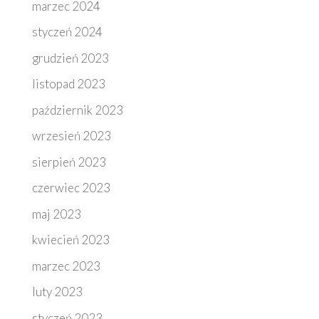
marzec 2024
styczeń 2024
grudzień 2023
listopad 2023
październik 2023
wrzesień 2023
sierpień 2023
czerwiec 2023
maj 2023
kwiecień 2023
marzec 2023
luty 2023
styczeń 2023