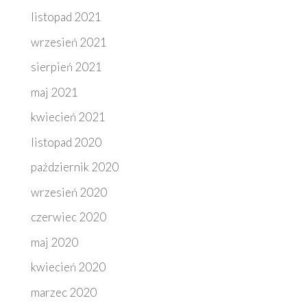
listopad 2021
wrzesień 2021
sierpień 2021
maj 2021
kwiecień 2021
listopad 2020
październik 2020
wrzesień 2020
czerwiec 2020
maj 2020
kwiecień 2020
marzec 2020