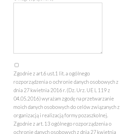
Zgodnie z art.6 ust.1 lit. a ogólnego
rozporządzenia o ochronie danych osobowych z
dnia 27 kwietnia 2016 r. (Dz. Urz. UE L 119 z
04.05.2016) wyrażam zgodę na przetwarzanie
moich danych osobowych do celów związanych z
organizacją i realizacją formy pozaszkolnej.
Zgodnie z art. 13 ogólnego rozporządzenia o
ochronie danych osobowych z dnia 27 kwietnia