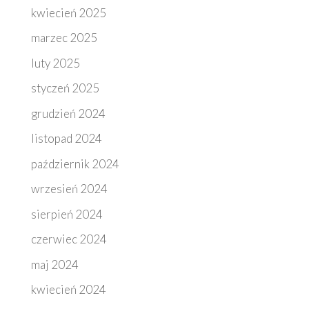
kwiecień 2025
marzec 2025
luty 2025
styczeń 2025
grudzień 2024
listopad 2024
październik 2024
wrzesień 2024
sierpień 2024
czerwiec 2024
maj 2024
kwiecień 2024