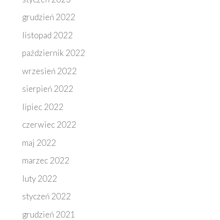
grudzień 2022
listopad 2022
październik 2022
wrzesień 2022
sierpień 2022
lipiec 2022
czerwiec 2022
maj 2022
marzec 2022
luty 2022
styczeń 2022
grudzień 2021