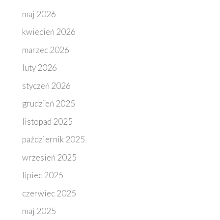
maj 2026
kwiecień 2026
marzec 2026
luty 2026
styczeń 2026
grudzień 2025
listopad 2025
październik 2025
wrzesień 2025
lipiec 2025
czerwiec 2025
maj 2025