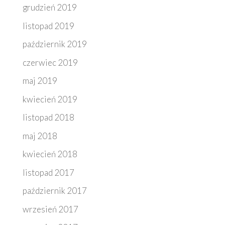
grudzień 2019
listopad 2019
październik 2019
czerwiec 2019
maj 2019
kwiecień 2019
listopad 2018
maj 2018
kwiecień 2018
listopad 2017
październik 2017
wrzesień 2017