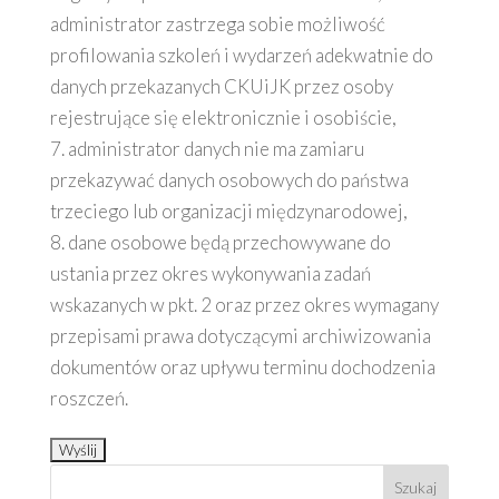
administrator zastrzega sobie możliwość
profilowania szkoleń i wydarzeń adekwatnie do
danych przekazanych CKUiJK przez osoby
rejestrujące się elektronicznie i osobiście,
7. administrator danych nie ma zamiaru
przekazywać danych osobowych do państwa
trzeciego lub organizacji międzynarodowej,
8. dane osobowe będą przechowywane do
ustania przez okres wykonywania zadań
wskazanych w pkt. 2 oraz przez okres wymagany
przepisami prawa dotyczącymi archiwizowania
dokumentów oraz upływu terminu dochodzenia
roszczeń.