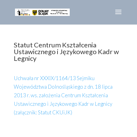
Statut Centrum Kształcenia
Ustawicznego i Językowego Kadr w
Legnicy
Uchwała nr XXXIX/1164/13 Sejmiku
Województwa Dolnośląskiego z dn. 18 lipca
2013 r. ws. założenia Centrum Kształcenia
Ustawicznego i Językowego Kadr w Legnicy
(załącznik: Statut CKUiJK)