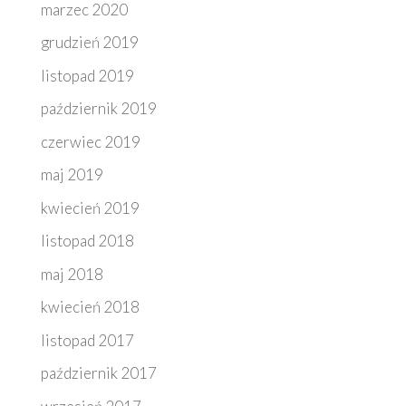
marzec 2020
grudzień 2019
listopad 2019
październik 2019
czerwiec 2019
maj 2019
kwiecień 2019
listopad 2018
maj 2018
kwiecień 2018
listopad 2017
październik 2017