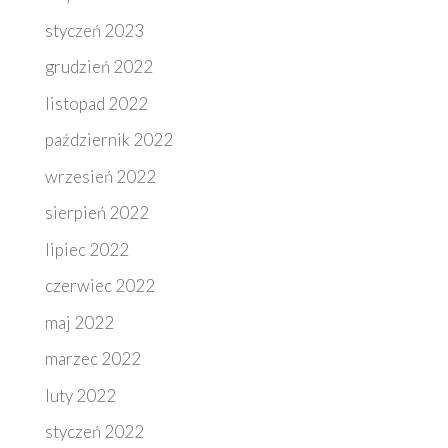
styczeń 2023
grudzień 2022
listopad 2022
październik 2022
wrzesień 2022
sierpień 2022
lipiec 2022
czerwiec 2022
maj 2022
marzec 2022
luty 2022
styczeń 2022