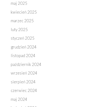
maj 2025
kwiecień 2025
marzec 2025
luty 2025
styczeń 2025
grudzień 2024
listopad 2024
październik 2024
wrzesień 2024
sierpień 2024
czerwiec 2024
maj 2024