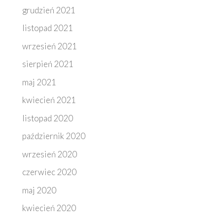
grudzień 2021
listopad 2021
wrzesień 2021
sierpień 2021
maj 2021
kwiecień 2021
listopad 2020
październik 2020
wrzesień 2020
czerwiec 2020
maj 2020
kwiecień 2020