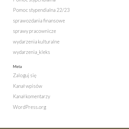
Pomoc stypendialna 22/23
sprawozdania finansowe
sprawy pracownicze
wydarzenia kulturalne
wydarzenia_kleks
Meta
Zaloguj się
Kanał wpisów
Kanał komentarzy
WordPress.org