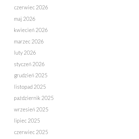
czerwiec 2026
maj 2026
kwiecień 2026
marzec 2026
luty 2026
styczeń 2026
grudzień 2025
listopad 2025
październik 2025
wrzesień 2025
lipiec 2025
czerwiec 2025