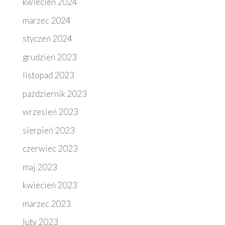
kwiecień 2024
marzec 2024
styczeń 2024
grudzień 2023
listopad 2023
październik 2023
wrzesień 2023
sierpień 2023
czerwiec 2023
maj 2023
kwiecień 2023
marzec 2023
luty 2023